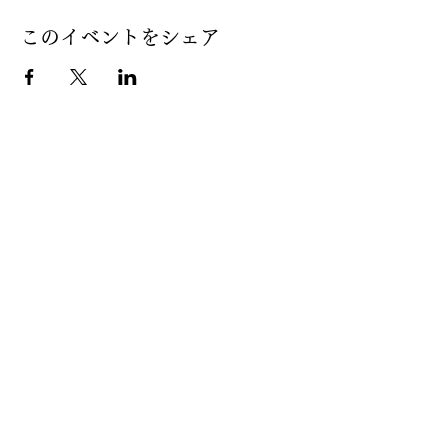
このイベントをシェア