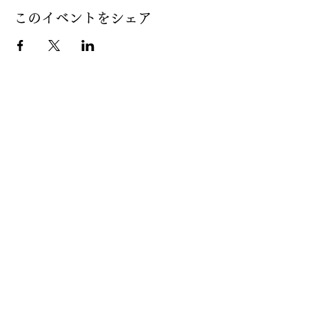
このイベントをシェア