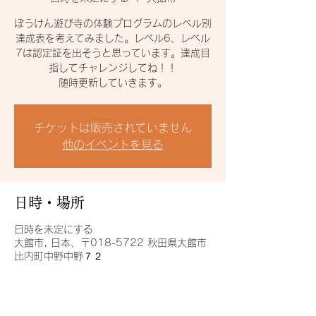
ぼうけん遊び寺の体験プログラムのレベル別
達成表を考えてみました。レベル6、レベル
7は認定証を出そうと思っています。達成目
指してチャレンジしてね！！
随時更新していきます。
チケットは販売されていません
他のイベントを見る
日時・場所
日時を未定にする
大館市, 日本、〒018-5722 秋田県大館市
比内町中野中野７２