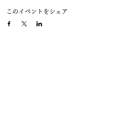
このイベントをシェア